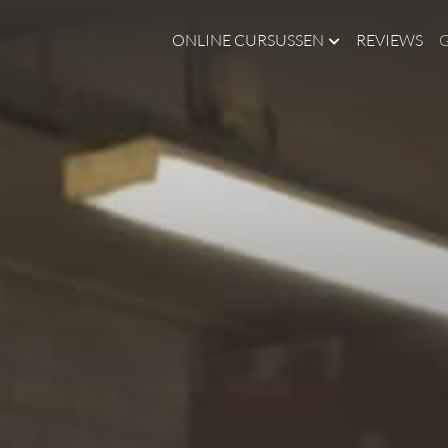
ONLINE CURSUSSEN
REVIEWS
G