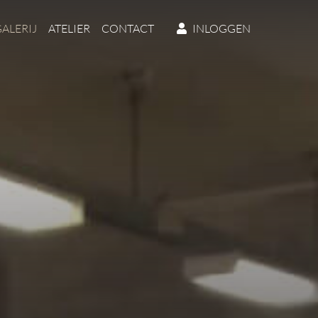
ALERIJ
ATELIER
CONTACT
INLOGGEN